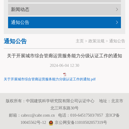
新闻动态
通知公告
通知公告
主页
>
政策法规
>
通知公告
关于开展城市综合管廊运营服务能力分级认证工作的通知
2024-06-04 12:30
关于开展城市综合管廊运营服务能力分级认证工作的通知.pdf
版权所有：中国建筑科学研究院有限公司认证中心 地址：北京市
北三环东路30号
邮箱：cabrcc@cabr.com.cn 电话：010-64517503/7057
京ICP备
10045562号-12
京公网安备11010502057319号